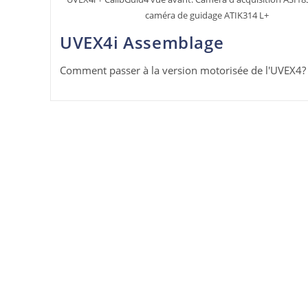
caméra de guidage ATIK314 L+
UVEX4i Assemblage
Comment passer à la version motorisée de l'UVEX4?