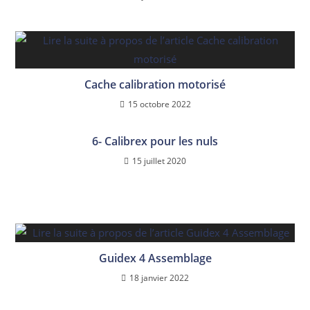
Cache calibration motorisé
15 octobre 2022
6- Calibrex pour les nuls
15 juillet 2020
Guidex 4 Assemblage
18 janvier 2022