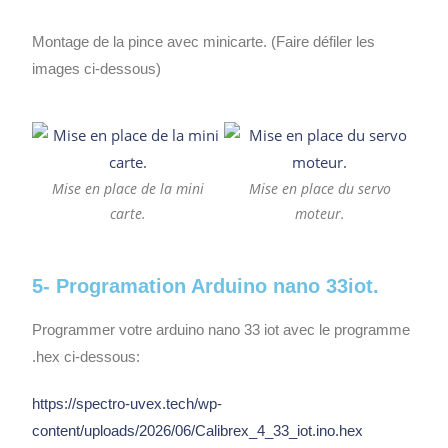
Montage de la pince avec minicarte. (Faire défiler les
images ci-dessous)
Mise en place de la mini
Mise en place du servo
carte.
moteur.
5- Programation Arduino nano 33iot.
Programmer votre arduino nano 33 iot avec le programme
.hex ci-dessous:
https://spectro-uvex.tech/wp-
content/uploads/2026/06/Calibrex_4_33_iot.ino.hex