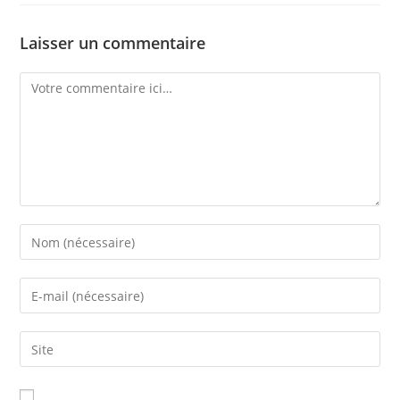
Laisser un commentaire