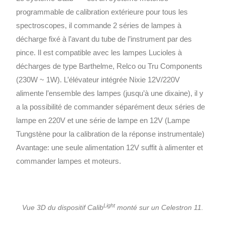
programmable de calibration extérieure pour tous les
spectroscopes, il commande 2 séries de lampes à
décharge fixé à l’avant du tube de l’instrument par des
pince. Il est compatible avec les lampes Lucioles à
décharges de type Barthelme, Relco ou Tru Components
(230W ~ 1W). L’élévateur intégrée Nixie 12V/220V
alimente l’ensemble des lampes (jusqu’à une dixaine), il y
a la possibilité de commander séparément deux séries de
lampe en 220V et une série de lampe en 12V (Lampe
Tungstène pour la calibration de la réponse instrumentale)
Avantage: une seule alimentation 12V suffit à alimenter et
commander lampes et moteurs.
Light
Vue 3D du dispositif Calib
monté sur un Celestron 11.