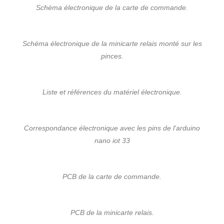
Schéma électronique de la carte de commande.
Schéma électronique de la minicarte relais monté sur les
pinces.
Liste et références du matériel électronique.
Correspondance électronique avec les pins de l'arduino
nano iot 33
PCB de la carte de commande.
PCB de la minicarte relais.