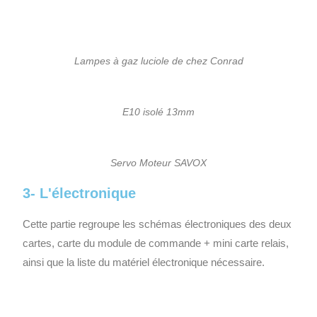
Lampes à gaz luciole de chez Conrad
E10 isolé 13mm
Servo Moteur SAVOX
3- L'électronique
Cette partie regroupe les schémas électroniques des deux
cartes, carte du module de commande + mini carte relais,
ainsi que la liste du matériel électronique nécessaire.