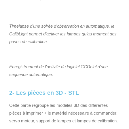
Timelapse d’une soirée d’observation en automatique, le
CalibLight permet d’activer les lampes qu’au moment des
poses de calibration.
Enregistrement de l’activité du logiciel CCDciel d’une
séquence automatique.
2- Les pièces en 3D - STL
Cette partie regroupe les modèles 3D des différentes
pièces à imprimer + le matériel nécessaire à commander:
servo moteur, support de lampes et lampes de calibration.