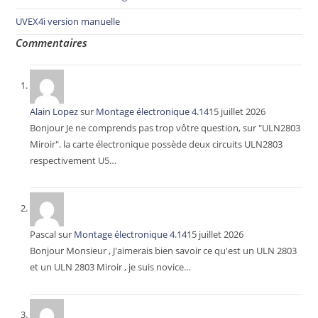
UVEX4i version manuelle
Commentaires
Alain Lopez
sur
Montage électronique 4.14
15 juillet 2026
Bonjour Je ne comprends pas trop vôtre question, sur "ULN2803
Miroir". la carte électronique possède deux circuits ULN2803
respectivement U5…
Pascal
sur
Montage électronique 4.14
15 juillet 2026
Bonjour Monsieur , J'aimerais bien savoir ce qu'est un ULN 2803
et un ULN 2803 Miroir , je suis novice…