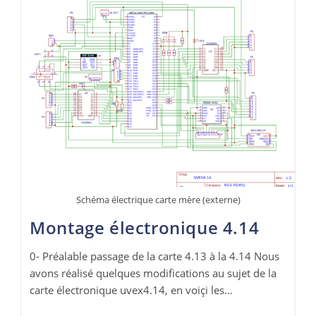
Schéma électrique carte mère (externe)
Montage électronique 4.14
0- Préalable passage de la carte 4.13 à la 4.14 Nous
avons réalisé quelques modifications au sujet de la
carte électronique uvex4.14, en voiçi les…