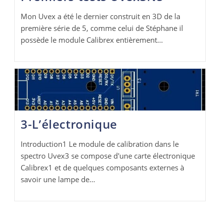
Mon Uvex a été le dernier construit en 3D de la
première série de 5, comme celui de Stéphane il
possède le module Calibrex entièrement…
3-L’électronique
Introduction1 Le module de calibration dans le
spectro Uvex3 se compose d'une carte électronique
Calibrex1 et de quelques composants externes à
savoir une lampe de…