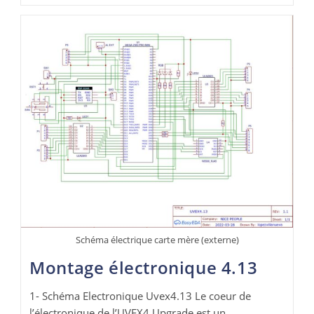
Schéma électrique carte mère (externe)
Montage électronique 4.13
1- Schéma Electronique Uvex4.13 Le coeur de
l’électronique de l’UVEX4 Upgrade est un