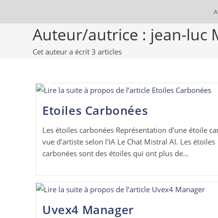
A
Auteur/autrice :
jean-luc 
Cet auteur a écrit 3 articles
Etoiles Carbonées
Les étoiles carbonées Représentation d'une étoile c
vue d'artiste selon l'IA Le Chat Mistral AI. Les étoiles
carbonées sont des étoiles qui ont plus de…
Uvex4 Manager