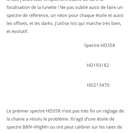
focalisation de la lunette ! Ne pas oublié aussi de faire un
spectre de référence, un néon pour chaque étoile et aussi
les offsets, et les darks. J’utilise Isis qui marche très bien,
et évolutif.
Spectre HD358
HD193182
HD213470
Le premier spectre HD358 n’est pas très fin un réglage de
la chaine a résolu le problème. Ils’agit d’une étoile de
spectre B8IV-VHgMn ou ont peut calibrer sur les raies de