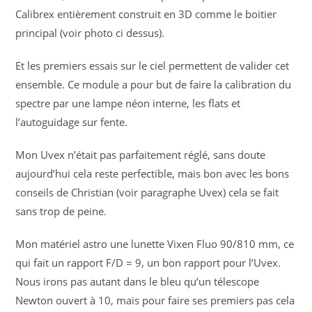
Calibrex entièrement construit en 3D comme le boitier
principal (voir photo ci dessus).
Et les premiers essais sur le ciel permettent de valider cet
ensemble. Ce module a pour but de faire la calibration du
spectre par une lampe néon interne, les flats et
l’autoguidage sur fente.
Mon Uvex n’était pas parfaitement réglé, sans doute
aujourd’hui cela reste perfectible, mais bon avec les bons
conseils de Christian (voir paragraphe Uvex) cela se fait
sans trop de peine.
Mon matériel astro une lunette Vixen Fluo 90/810 mm, ce
qui fait un rapport F/D = 9, un bon rapport pour l’Uvex.
Nous irons pas autant dans le bleu qu’un télescope
Newton ouvert à 10, mais pour faire ses premiers pas cela