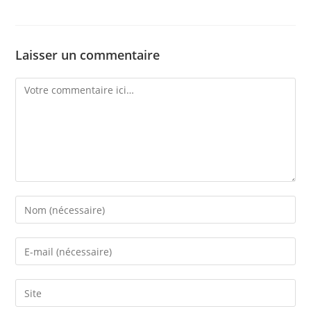
Laisser un commentaire