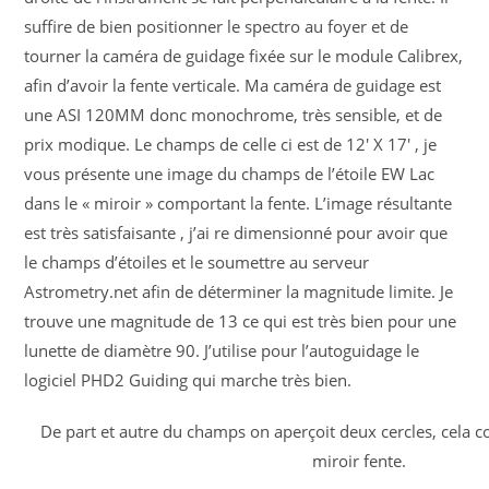
suffire de bien positionner le spectro au foyer et de
tourner la caméra de guidage fixée sur le module Calibrex,
afin d’avoir la fente verticale. Ma caméra de guidage est
une ASI 120MM donc monochrome, très sensible, et de
prix modique. Le champs de celle ci est de 12′ X 17′ , je
vous présente une image du champs de l’étoile EW Lac
dans le « miroir » comportant la fente. L’image résultante
est très satisfaisante , j’ai re dimensionné pour avoir que
le champs d’étoiles et le soumettre au serveur
Astrometry.net afin de déterminer la magnitude limite. Je
trouve une magnitude de 13 ce qui est très bien pour une
lunette de diamètre 90. J’utilise pour l’autoguidage le
logiciel PHD2 Guiding qui marche très bien.
De part et autre du champs on aperçoit deux cercles, cela c
miroir fente.