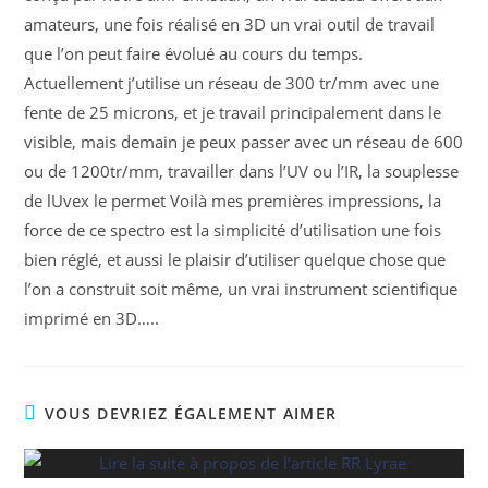
amateurs, une fois réalisé en 3D un vrai outil de travail
que l’on peut faire évolué au cours du temps.
Actuellement j’utilise un réseau de 300 tr/mm avec une
fente de 25 microns, et je travail principalement dans le
visible, mais demain je peux passer avec un réseau de 600
ou de 1200tr/mm, travailler dans l’UV ou l’IR, la souplesse
de lUvex le permet Voilà mes premières impressions, la
force de ce spectro est la simplicité d’utilisation une fois
bien réglé, et aussi le plaisir d’utiliser quelque chose que
l’on a construit soit même, un vrai instrument scientifique
imprimé en 3D…..
VOUS DEVRIEZ ÉGALEMENT AIMER