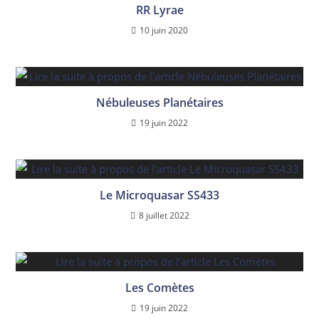
RR Lyrae
10 juin 2020
Nébuleuses Planétaires
19 juin 2022
Le Microquasar SS433
8 juillet 2022
Les Comètes
19 juin 2022