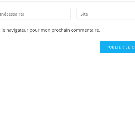
s le navigateur pour mon prochain commentaire.