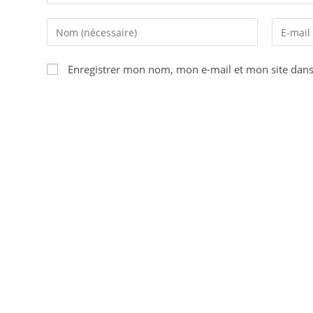
Enregistrer mon nom, mon e-mail et mon site dan