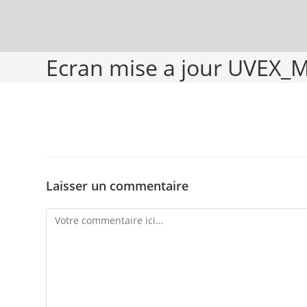
Ecran mise a jour UVEX_
Laisser un commentaire