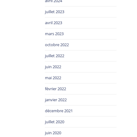
avril 2024
juillet 2023
avril 2023
mars 2023
octobre 2022
juillet 2022
juin 2022
mai 2022
février 2022
janvier 2022
décembre 2021
juillet 2020
juin 2020