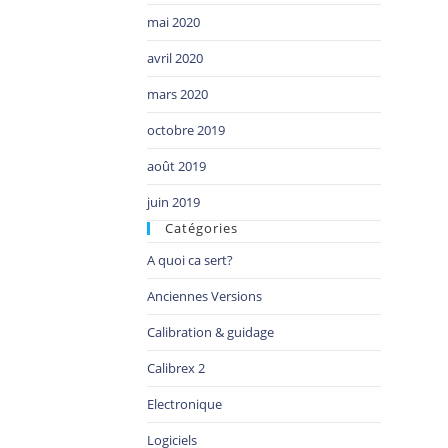
mai 2020
avril 2020
mars 2020
octobre 2019
août 2019
juin 2019
Catégories
A quoi ca sert?
Anciennes Versions
Calibration & guidage
Calibrex 2
Electronique
Logiciels