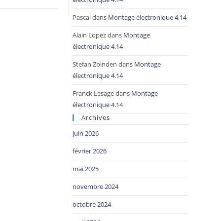
Pascal
dans
Montage électronique 4.14
Alain Lopez
dans
Montage
électronique 4.14
Stefan Zbinden
dans
Montage
électronique 4.14
Franck Lesage
dans
Montage
électronique 4.14
Archives
juin 2026
février 2026
mai 2025
novembre 2024
octobre 2024