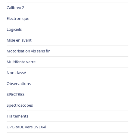
Calibrex 2
Electronique
Logiciels
Mise en avant
Motorisation vis sans fin
Multifente verre
Non classé
Observations
SPECTRES
Spectroscopes
Traitements
UPGRADE vers UVEX4i