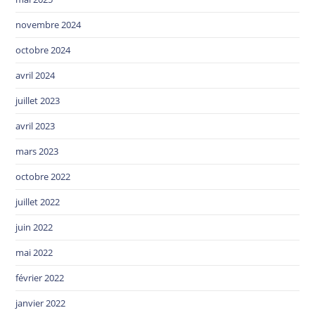
novembre 2024
octobre 2024
avril 2024
juillet 2023
avril 2023
mars 2023
octobre 2022
juillet 2022
juin 2022
mai 2022
février 2022
janvier 2022