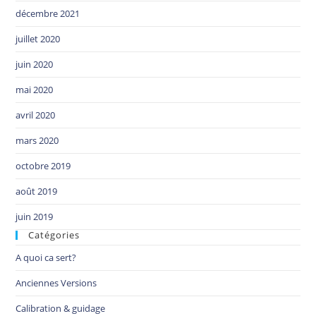
décembre 2021
juillet 2020
juin 2020
mai 2020
avril 2020
mars 2020
octobre 2019
août 2019
juin 2019
Catégories
A quoi ca sert?
Anciennes Versions
Calibration & guidage