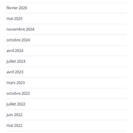
février 2026
mai 2025
novembre 2024
octobre 2024
avril 2024
juillet 2023
avril 2023
mars 2023
octobre 2022
juillet 2022
juin 2022
mai 2022