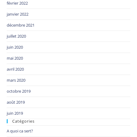
février 2022
janvier 2022
décembre 2021
juillet 2020
juin 2020
mai 2020
avril 2020
mars 2020
octobre 2019
août 2019
juin 2019
Catégories
A quoi ca sert?