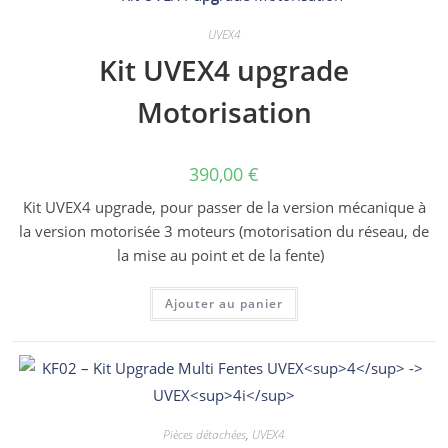
UVEX4
Kit UVEX4 upgrade
Motorisation
390,00
€
Kit UVEX4 upgrade, pour passer de la version mécanique à
la version motorisée 3 moteurs (motorisation du réseau, de
la mise au point et de la fente)
Ajouter au panier
Pièces détachées
,
UVEX4