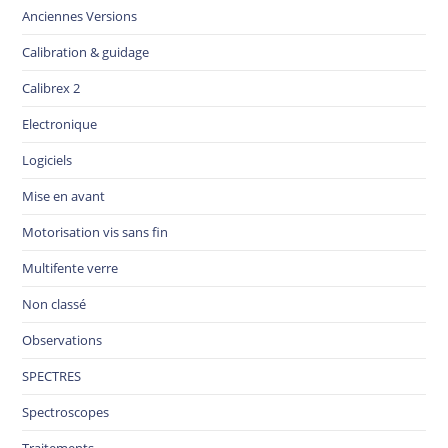
Anciennes Versions
Calibration & guidage
Calibrex 2
Electronique
Logiciels
Mise en avant
Motorisation vis sans fin
Multifente verre
Non classé
Observations
SPECTRES
Spectroscopes