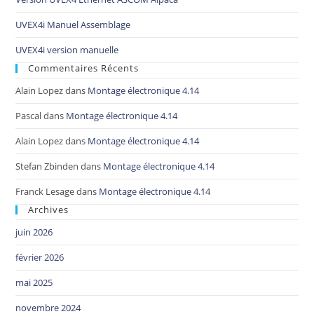
UVEX4i Manuel Assemblage
UVEX4i version manuelle
Commentaires Récents
Alain Lopez
dans
Montage électronique 4.14
Pascal
dans
Montage électronique 4.14
Alain Lopez
dans
Montage électronique 4.14
Stefan Zbinden
dans
Montage électronique 4.14
Franck Lesage
dans
Montage électronique 4.14
Archives
juin 2026
février 2026
mai 2025
novembre 2024