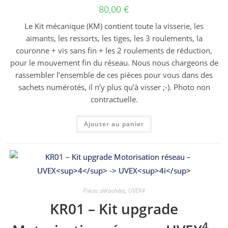
80,00
€
Le Kit mécanique (KM) contient toute la visserie, les
aimants, les ressorts, les tiges, les 3 roulements, la
couronne + vis sans fin + les 2 roulements de réduction,
pour le mouvement fin du réseau. Nous nous chargeons de
rassembler l’ensemble de ces pièces pour vous dans des
sachets numérotés, il n’y plus qu’à visser ;-). Photo non
contractuelle.
Ajouter au panier
Pièces détachées
,
UVEX4
KR01 – Kit upgrade
4