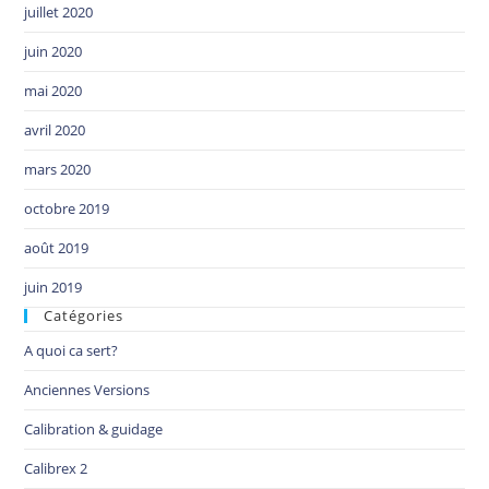
juillet 2020
juin 2020
mai 2020
avril 2020
mars 2020
octobre 2019
août 2019
juin 2019
Catégories
A quoi ca sert?
Anciennes Versions
Calibration & guidage
Calibrex 2