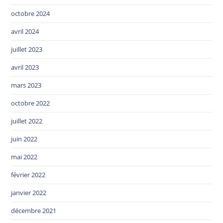
octobre 2024
avril 2024
juillet 2023
avril 2023
mars 2023
octobre 2022
juillet 2022
juin 2022
mai 2022
février 2022
janvier 2022
décembre 2021