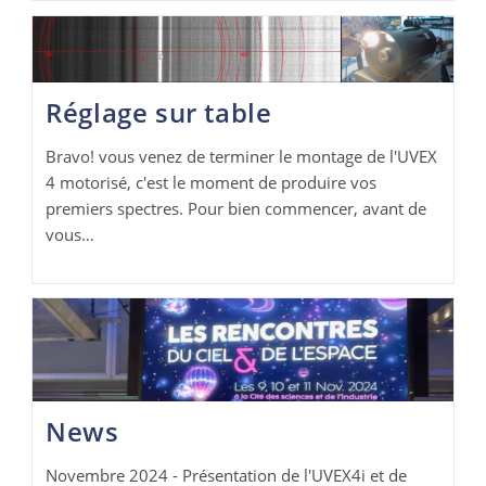
Réglage sur table
Bravo! vous venez de terminer le montage de l'UVEX
4 motorisé, c'est le moment de produire vos
premiers spectres. Pour bien commencer, avant de
vous…
News
Novembre 2024 - Présentation de l'UVEX4i et de