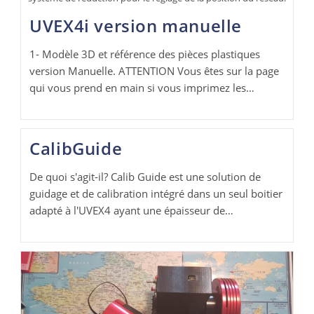
UVEX4i version manuelle
1- Modèle 3D et référence des pièces plastiques
version Manuelle. ATTENTION Vous êtes sur la page
qui vous prend en main si vous imprimez les…
CalibGuide
De quoi s'agit-il? Calib Guide est une solution de
guidage et de calibration intégré dans un seul boitier
adapté à l'UVEX4 ayant une épaisseur de…