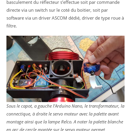
basculement du réflecteur s’effectue soit par commande
directe via un switch sur le coté du boitier, soit par
software via un driver ASCOM dédié, driver de type roue à
filtre.
Sous le capot, a gauche l’Arduino Nano, le transformateur, la
connectique, à droite le servo moteur avec la palette avant
montage ainsi que la lampe Relco. A noter la palette blanche
en arc de cercle montée sur le servo moteur permet