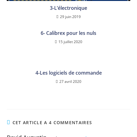
3-L’électronique
29 juin 2019
6- Calibrex pour les nuls
15 juillet 2020
4-Les logiciels de commande
27 avril 2020
CET ARTICLE A 4 COMMENTAIRES