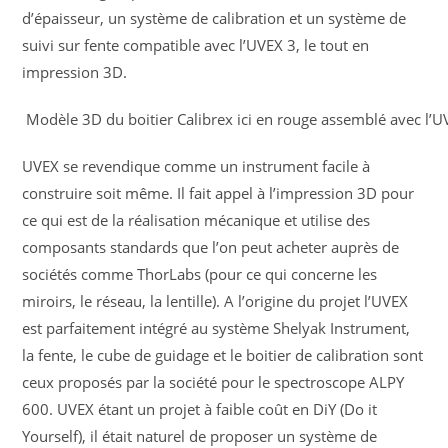
d’épaisseur, un système de calibration et un système de
suivi sur fente compatible avec l’UVEX 3, le tout en
impression 3D.
Modèle 3D du boitier Calibrex ici en rouge assemblé avec l’UV
UVEX se revendique comme un instrument facile à
construire soit même. Il fait appel à l’impression 3D pour
ce qui est de la réalisation mécanique et utilise des
composants standards que l’on peut acheter auprès de
sociétés comme ThorLabs (pour ce qui concerne les
miroirs, le réseau, la lentille). A l’origine du projet l’UVEX
est parfaitement intégré au système Shelyak Instrument,
la fente, le cube de guidage et le boitier de calibration sont
ceux proposés par la société pour le spectroscope ALPY
600. UVEX étant un projet à faible coût en DiY (Do it
Yourself), il était naturel de proposer un système de