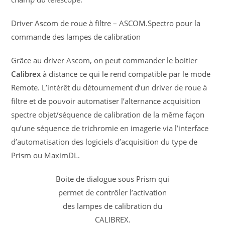
Driver Ascom de roue à filtre – ASCOM.Spectro pour la
commande des lampes de calibration
Grâce au driver Ascom, on peut commander le boitier
Calibrex
à distance ce qui le rend compatible par le mode
Remote. L’intérêt du détournement d’un driver de roue à
filtre et de pouvoir automatiser l’alternance acquisition
spectre objet/séquence de calibration de la même façon
qu’une séquence de trichromie en imagerie via l’interface
d’automatisation des logiciels d’acquisition du type de
Prism ou MaximDL.
Boite de dialogue sous Prism qui
permet de contrôler l’activation
des lampes de calibration du
CALIBREX.