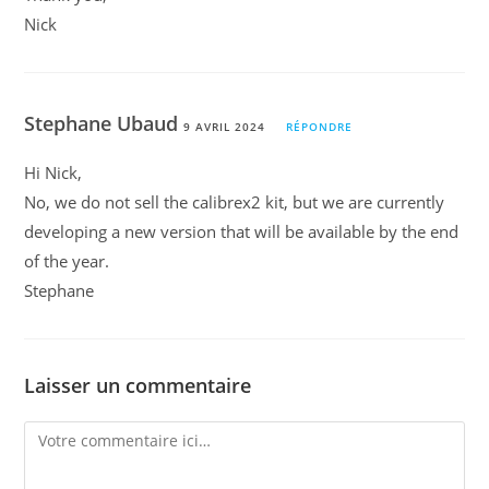
Nick
Stephane Ubaud
9 AVRIL 2024
RÉPONDRE
Hi Nick,
No, we do not sell the calibrex2 kit, but we are currently
developing a new version that will be available by the end
of the year.
Stephane
Laisser un commentaire