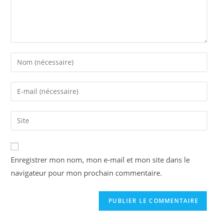
Enregistrer mon nom, mon e-mail et mon site dans le
navigateur pour mon prochain commentaire.