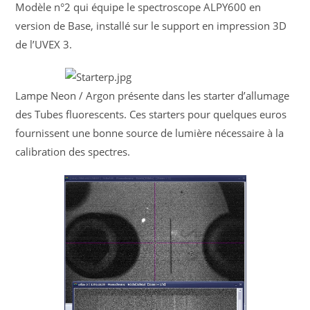
Modèle n°2 qui équipe le spectroscope ALPY600 en
version de Base, installé sur le support en impression 3D
de l’UVEX 3.
Lampe Neon / Argon présente dans les starter d’allumage
des Tubes fluorescents. Ces starters pour quelques euros
fournissent une bonne source de lumière nécessaire à la
calibration des spectres.