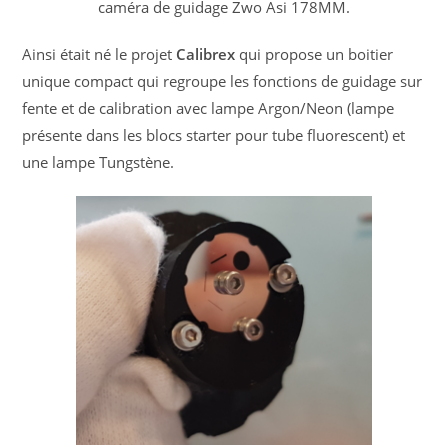
caméra de guidage Zwo Asi 178MM.
Ainsi était né le projet
Calibrex
qui propose un boitier
unique compact qui regroupe les fonctions de guidage sur
fente et de calibration avec lampe Argon/Neon (lampe
présente dans les blocs starter pour tube fluorescent) et
une lampe Tungstène.