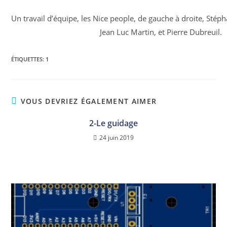
Un travail d’équipe, les Nice people, de gauche à droite, Sté
Jean Luc Martin, et Pierre Dubreuil.
ÉTIQUETTES
:
1
VOUS DEVRIEZ ÉGALEMENT AIMER
2-Le guidage
24 juin 2019