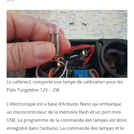
Le calibrex2 comporte une lampe de calibration pour les
Flats Tungstène 12V – 2W
L’électronique est a base d’Arduino Nano qui embarque
un microcontroleur de la mémoire flash et un port mini
USB. Le programme de la commande des lampes est donc
enregistré dans l’arduino. La commande des lampes et le